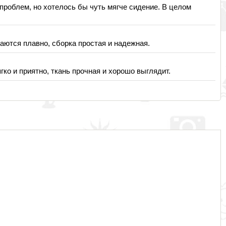
 проблем, но хотелось бы чуть мягче сидение. В целом
гаются плавно, сборка простая и надежная.
ко и приятно, ткань прочная и хорошо выглядит.