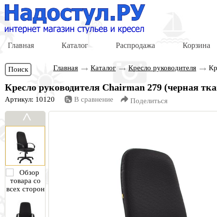
Главная
Каталог
Распродажа
Корзина
Главная
Каталог
Кресло руководителя
Кр
Поиск
Кресло руководителя Сhairman 279 (черная тка
Артикул: 10120
В сравнение
Поделиться
<