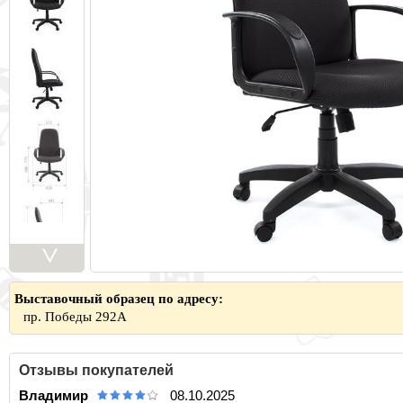
>
Выставочный образец по адресу:
пр. Победы 292А
Отзывы покупателей
Владимир
08.10.2025