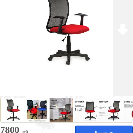
7800
руб.
В корзину