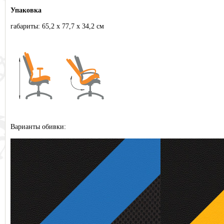
Упаковка
габариты: 65,2 х 77,7 х 34,2 см
Варианты обивки: