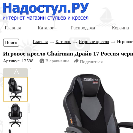
Главная
Каталог
Распродажа
Корзина
Главная
Каталог
Игровое кресло
Игровое
Поиск
Игровое кресло Chairman Драйв 17 Россия чер
Артикул: 12598
В сравнение
Поделиться
<