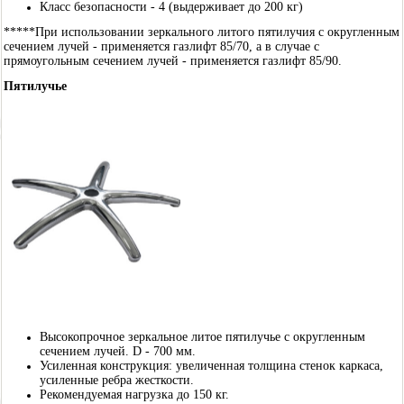
Класс безопасности - 4 (выдерживает до 200 кг)
*****При использовании зеркального литого пятилучия с округленным
сечением лучей - применяется газлифт 85/70, а в случае с
прямоугольным сечением лучей - применяется газлифт 85/90.
Пятилучье
Высокопрочное зеркальное литое пятилучье с округленным
сечением лучей. D - 700 мм.
Усиленная конструкция: увеличенная толщина стенок каркаса,
усиленные ребра жесткости.
Рекомендуемая нагрузка до 150 кг.