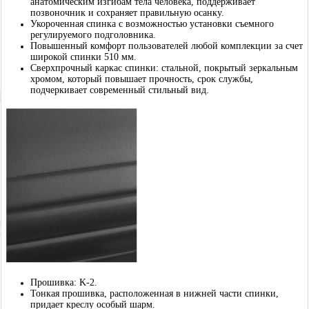
анатомическим изгибам тела человека, поддерживает
позвоночник и сохраняет правильную осанку.
Укороченная спинка с возможностью установки съемного
регулируемого подголовника.
Повышенный комфорт пользователей любой комплекции за счет
широкой спинки 510 мм.
Сверхпрочный каркас спинки: стальной, покрытый зеркальным
хромом, который повышает прочность, срок службы,
подчеркивает современный стильный вид.
Прошивка: K-2.
Тонкая прошивка, расположенная в нижней части спинки,
придает креслу особый шарм.