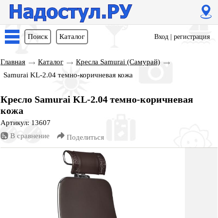
Поиск
Каталог
Вход
|
регистрация
Главная
Каталог
Кресла Samurai (Самурай)
Samurai KL-2.04 темно-коричневая кожа
Кресло Samurai KL-2.04 темно-коричневая
кожа
Артикул: 13607
В сравнение
Поделиться