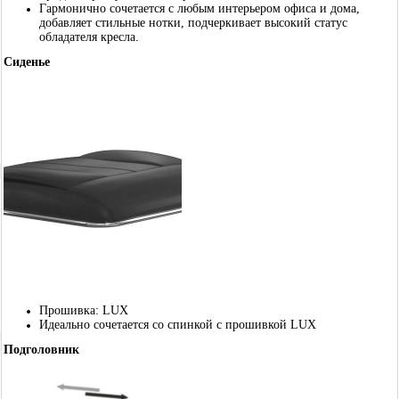
Гармонично сочетается с любым интерьером офиса и дома,
добавляет стильные нотки, подчеркивает высокий статус
обладателя кресла.
Сиденье
Прошивка: LUX
Идеально сочетается со спинкой с прошивкой LUX
Подголовник