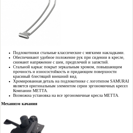
Подлокотники стальные классические с мягкими накладками.
Обеспечивают удобное положение рук при сидении в кресле,
снимают напряжение с шеи, предплечий и запястий.
Стальной каркас покрыт зеркальным хромом, повышающим
прочность и износостойкость и придающим поверхности
красивый блестящий внешний вид.
Хромированная деталь на подлокотнике с логотипом SAMURAI
является оригинальным элементом серии эргономичных кресел
Компании МЕТТА.
Возможна установка на все эргономичные кресла МЕТТА.
Механизм качания