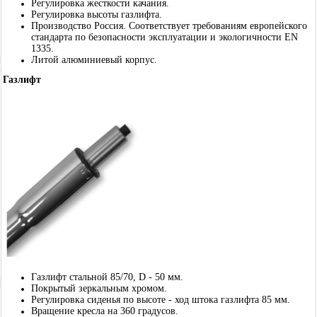
Регулировка жесткости качания.
Регулировка высоты газлифта.
Производство Россия. Соответствует требованиям европейского
стандарта по безопасности эксплуатации и экологичности EN
1335.
Литой алюминиевый корпус.
Газлифт
Газлифт стальной 85/70, D - 50 мм.
Покрытый зеркальным хромом.
Регулировка сиденья по высоте - ход штока газлифта 85 мм.
Вращение кресла на 360 градусов.