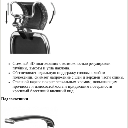
Съемный 3D подголовник с возможностью регулировки
глубины, высоты и угла наклона.
Обеспечивает идеальную поддержку головы в любом
положении, снимает напряжение с шеи и верхней части спины.
Стальной каркас покрыт зеркальным хромом, повышающим
прочность и износостойкость и придающим поверхности
красивый блестящий внешний вид.
Подлокотники