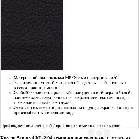
Материал обивки: экокожа MPES с микроперфорацией.
Экологически чистый материал обладает высокой степенью
воздухопроницаемости.
Особый состав и специальный полиуретановый верхний слой
обеспечивает сверхпрочность с сохранением эластичности, а
также длительный срок службы.
Отличается мягкостью, приятный на ощупь, сохраняет форму и
презентабельный внешний вид.
Производитель оставляет за собой право вносить изменения в конструкцию
Кресло Samurai KL-2.04 темно-коричневая кожа
находится в