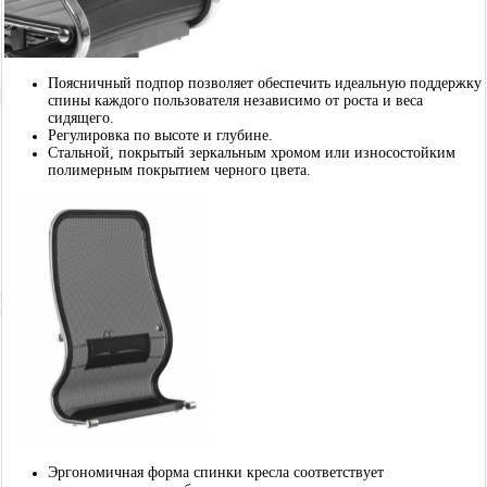
Поясничный подпор позволяет обеспечить идеальную поддержку
спины каждого пользователя независимо от роста и веса
сидящего.
Регулировка по высоте и глубине.
Стальной, покрытый зеркальным хромом или износостойким
полимерным покрытием черного цвета.
Эргономичная форма спинки кресла соответствует