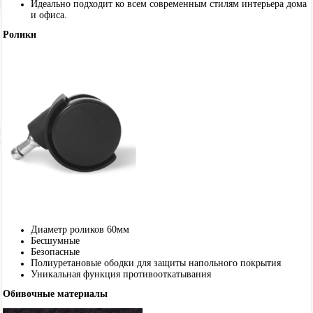
Идеально подходит ко всем современным стилям интерьера дома
и офиса.
Ролики
Диаметр роликов 60мм
Бесшумные
Безопасные
Полиуретановые ободки для защиты напольного покрытия
Уникальная функция противооткатывания
Обивочные материалы