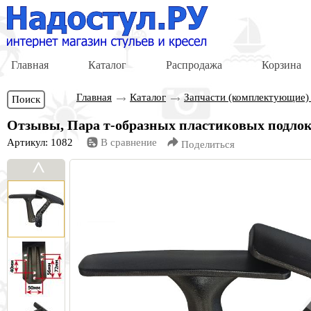
Главная
Каталог
Распродажа
Корзина
Главная
Каталог
Запчасти (комплектующие)
Поиск
Отзывы, Пара т-образных пластиковых подлок
Артикул: 1082
В сравнение
Поделиться
<