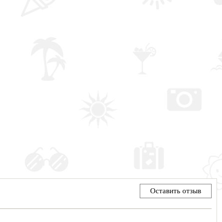
Оставить отзыв